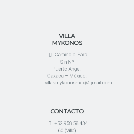
VILLA
MYKONOS
Camino al Faro
Sin Nº
Puerto Angel,
Oaxaca – México.
villasmykonosmex@gmail.com
CONTACTO
+52 958 58 434
60 (Villa)