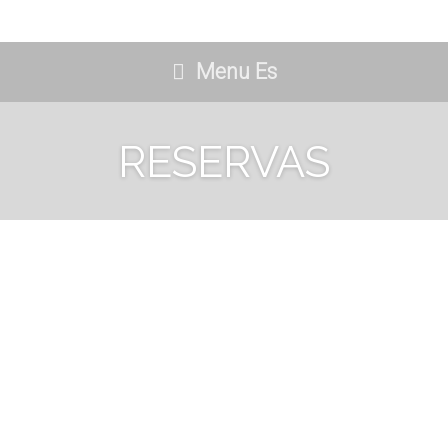
Menu Es
RESERVAS
Reserve su estancia en una villa inolvidable.
Conozca el mar desde lo alto de un
acantilado y disfrute de todas las
amenidades que le ofrece Mykonos. A
través del siguiente formulario podrá