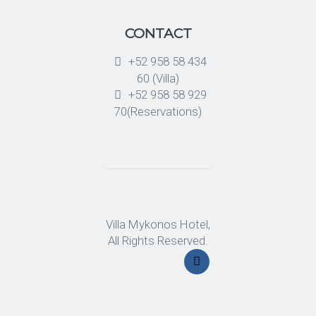
CONTACT
+52 958 58 434
60 (Villa)
+52 958 58 929
70(Reservations)
Villa Mykonos Hotel,
All Rights Reserved.